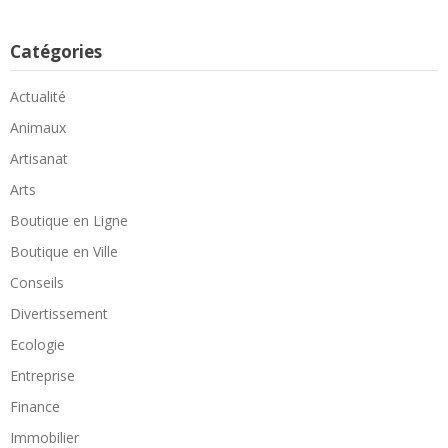
Catégories
Actualité
Animaux
Artisanat
Arts
Boutique en Ligne
Boutique en Ville
Conseils
Divertissement
Ecologie
Entreprise
Finance
Immobilier