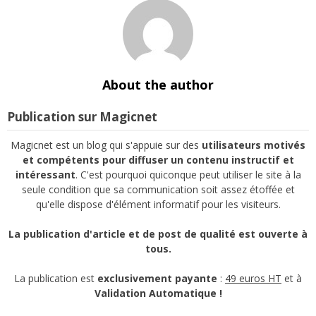
About the author
Publication sur Magicnet
Magicnet est un blog qui s'appuie sur des
utilisateurs motivés
et compétents pour diffuser un contenu instructif et
intéressant
. C'est pourquoi quiconque peut utiliser le site à la
seule condition que sa communication soit assez étoffée et
qu'elle dispose d'élément informatif pour les visiteurs.
La publication d'article et de post de qualité est ouverte à
tous.
La publication est
exclusivement payante
:
49 euros HT
et à
Validation Automatique !