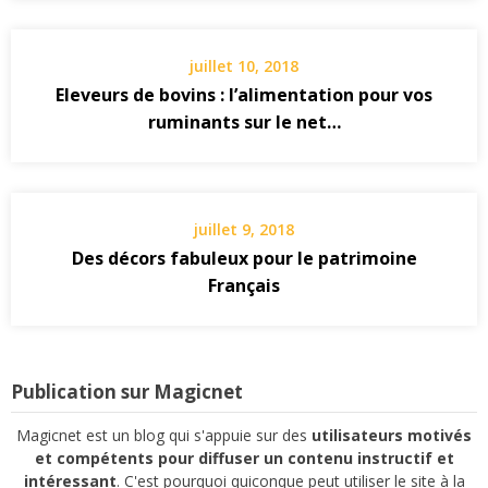
juillet 10, 2018
Eleveurs de bovins : l’alimentation pour vos
ruminants sur le net…
juillet 9, 2018
Des décors fabuleux pour le patrimoine
Français
Publication sur Magicnet
Magicnet est un blog qui s'appuie sur des
utilisateurs motivés
et compétents pour diffuser un contenu instructif et
intéressant
. C'est pourquoi quiconque peut utiliser le site à la