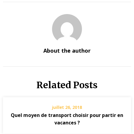
About the author
Related Posts
juillet 26, 2018
Quel moyen de transport choisir pour partir en
vacances ?