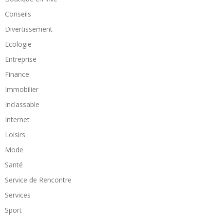
Conseils
Divertissement
Ecologie
Entreprise
Finance
Immobilier
Inclassable
Internet
Loisirs
Mode
Santé
Service de Rencontre
Services
Sport