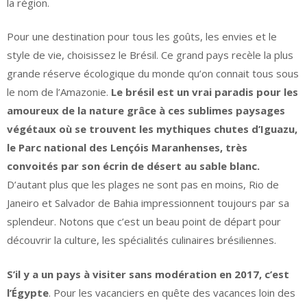
la région.
Pour une destination pour tous les goûts, les envies et le
style de vie, choisissez le Brésil. Ce grand pays recèle la plus
grande réserve écologique du monde qu’on connait tous sous
le nom de l’Amazonie.
Le brésil est un vrai paradis pour les
amoureux de la nature grâce à ces sublimes paysages
végétaux où se trouvent les mythiques chutes d’Iguazu,
le Parc national des Lençóis Maranhenses, très
convoités par son écrin de désert au sable blanc.
D’autant plus que les plages ne sont pas en moins, Rio de
Janeiro et Salvador de Bahia impressionnent toujours par sa
splendeur. Notons que c’est un beau point de départ pour
découvrir la culture, les spécialités culinaires brésiliennes.
S’il y a un pays à visiter sans modération en 2017, c’est
l’Égypte
. Pour les vacanciers en quête des vacances loin des