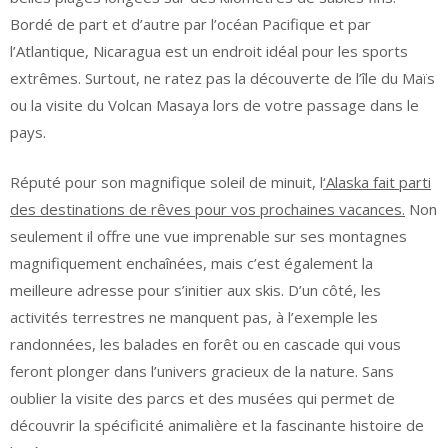
Bordé de part et d’autre par l’océan Pacifique et par
l’Atlantique, Nicaragua est un endroit idéal pour les sports
extrêmes. Surtout, ne ratez pas la découverte de l’île du Maïs
ou la visite du Volcan Masaya lors de votre passage dans le
pays.
Réputé pour son magnifique soleil de minuit, l
‘Alaska fait parti
des destinations de rêves pour vos prochaines vacances.
Non
seulement il offre une vue imprenable sur ses montagnes
magnifiquement enchaînées, mais c’est également la
meilleure adresse pour s’initier aux skis. D’un côté, les
activités terrestres ne manquent pas, à l’exemple les
randonnées, les balades en forêt ou en cascade qui vous
feront plonger dans l’univers gracieux de la nature. Sans
oublier la visite des parcs et des musées qui permet de
découvrir la spécificité animalière et la fascinante histoire de