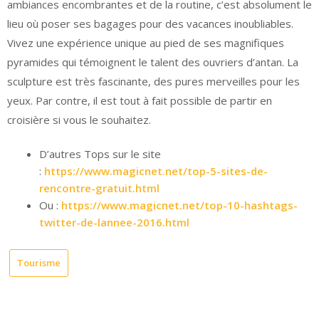
ambiances encombrantes et de la routine, c’est absolument le
lieu où poser ses bagages pour des vacances inoubliables.
Vivez une expérience unique au pied de ses magnifiques
pyramides qui témoignent le talent des ouvriers d’antan. La
sculpture est très fascinante, des pures merveilles pour les
yeux. Par contre, il est tout à fait possible de partir en
croisière si vous le souhaitez.
D’autres Tops sur le site
:
https://www.magicnet.net/top-5-sites-de-
rencontre-gratuit.html
Ou :
https://www.magicnet.net/top-10-hashtags-
twitter-de-lannee-2016.html
Tourisme