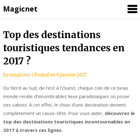
Magicnet
Skip
Top des destinations
to
touristiques tendances en
content
2017 ?
by
magicnet
|
Posted on
9 janvier 2017
Du Nord au Sud, de l’est à l’Ouest, chaque coin de ce beau
monde recèle d’innombrables lieux paradisiaques où poser
ses valises. À cet effet, le choix d’une destination devient
complètement un casse-tête. Pour vous aider,
découvrez le
top des destinations touristiques incontournables en
2017 à travers ces lignes.