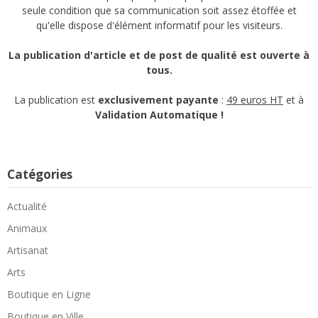
seule condition que sa communication soit assez étoffée et
qu'elle dispose d'élément informatif pour les visiteurs.
La publication d'article et de post de qualité est ouverte à
tous.
La publication est
exclusivement payante
:
49 euros HT
et à
Validation Automatique !
Catégories
Actualité
Animaux
Artisanat
Arts
Boutique en Ligne
Boutique en Ville