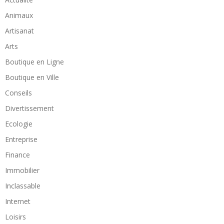
Animaux
Artisanat
Arts
Boutique en Ligne
Boutique en Ville
Conseils
Divertissement
Ecologie
Entreprise
Finance
Immobilier
Inclassable
Internet
Loisirs