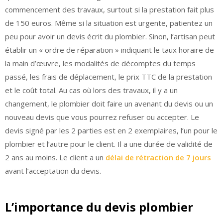
commencement des travaux, surtout si la prestation fait plus
de 150 euros. Même si la situation est urgente, patientez un
peu pour avoir un devis écrit du plombier. Sinon, l’artisan peut
établir un « ordre de réparation » indiquant le taux horaire de
la main d’œuvre, les modalités de décomptes du temps
passé, les frais de déplacement, le prix TTC de la prestation
et le coût total. Au cas où lors des travaux, il y a un
changement, le plombier doit faire un avenant du devis ou un
nouveau devis que vous pourrez refuser ou accepter. Le
devis signé par les 2 parties est en 2 exemplaires, l’un pour le
plombier et l’autre pour le client. Il a une durée de validité de
2 ans au moins. Le client a un
délai de rétraction de 7 jours
avant l’acceptation du devis.
L’importance du devis plombier