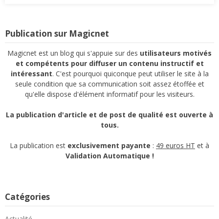
Publication sur Magicnet
Magicnet est un blog qui s'appuie sur des
utilisateurs motivés
et compétents pour diffuser un contenu instructif et
intéressant
. C'est pourquoi quiconque peut utiliser le site à la
seule condition que sa communication soit assez étoffée et
qu'elle dispose d'élément informatif pour les visiteurs.
La publication d'article et de post de qualité est ouverte à
tous.
La publication est
exclusivement payante
:
49 euros HT
et à
Validation Automatique !
Catégories
Actualité