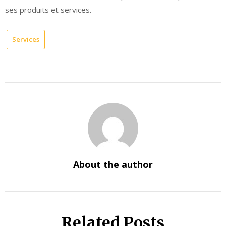
ses produits et services.
Services
About the author
Related Posts