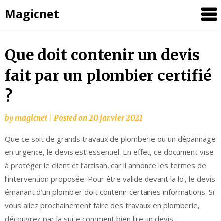
Magicnet
Skip
Que doit contenir un devis
to
fait par un plombier certifié
content
?
by
magicnet
|
Posted on
20 janvier 2021
Que ce soit de grands travaux de plomberie ou un dépannage
en urgence, le devis est essentiel. En effet, ce document vise
à protéger le client et l’artisan, car il annonce les termes de
l’intervention proposée. Pour être valide devant la loi, le devis
émanant d’un plombier doit contenir certaines informations. Si
vous allez prochainement faire des travaux en plomberie,
découvrez par la suite comment bien lire un devis.