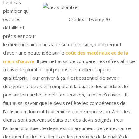
Le devis
plombier qui
est très
Crédits : Twenty20
détaillé et
précis est pour
le client une aide dans la prise de décision, car il permet
d’avoir une petite idée sur le
coût des matériaux et de la
main-d’œuvre
. Il permet aussi de comparer les offres afin de
trouver le plombier qui propose le meilleur rapport
qualité/prix. Pour arriver à ça, il est essentiel de savoir
décrypter le devis en comparant la qualité des produits, le
prix sur le marché, le délai de livraison, la main d’œuvre… Il
faut aussi savoir que le devis reflète les compétences de
l’artisan en donnant la première bonne impression. Ainsi, les
clients sont souvent séduits par des devis soignés. Pour
l’artisan plombier, le devis est un argument de vente, car ce
document attire les clients et les persuade de la qualité de