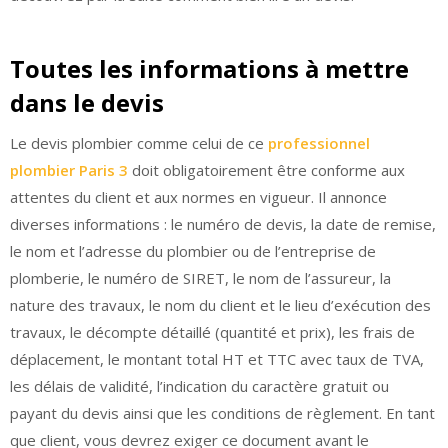
Toutes les informations à mettre
dans le devis
Le devis plombier comme celui de ce
professionnel
plombier Paris 3
doit obligatoirement être conforme aux
attentes du client et aux normes en vigueur. Il annonce
diverses informations : le numéro de devis, la date de remise,
le nom et l’adresse du plombier ou de l’entreprise de
plomberie, le numéro de SIRET, le nom de l’assureur, la
nature des travaux, le nom du client et le lieu d’exécution des
travaux, le décompte détaillé (quantité et prix), les frais de
déplacement, le montant total HT et TTC avec taux de TVA,
les délais de validité, l’indication du caractère gratuit ou
payant du devis ainsi que les conditions de règlement. En tant
que client, vous devrez exiger ce document avant le