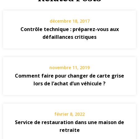
décembre 18, 2017
Contrôle technique : préparez-vous aux
défaillances critiques
novembre 11, 2019
Comment faire pour changer de carte grise
lors de l’achat d’un véhicule ?
février 8, 2022
Service de restauration dans une maison de
retraite